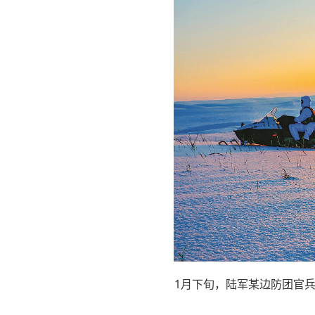
1月下旬，陆军某边防团官兵