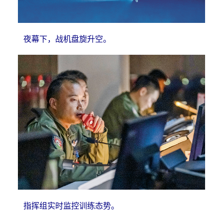
夜幕下，战机盘旋升空。
指挥组实时监控训练态势。