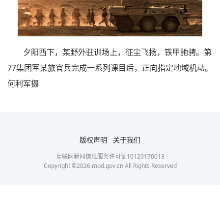
夕阳西下，某野外驻训场上，征尘飞扬，铁甲驰骋。第
77集团军某旅官兵完成一系列课目后，正向指定地域机动。
何利军摄
版权声明
关于我们
互联网新闻信息服务许可证10120170013
Copyright ©
2026
mod.gov.cn All Rights Reserved