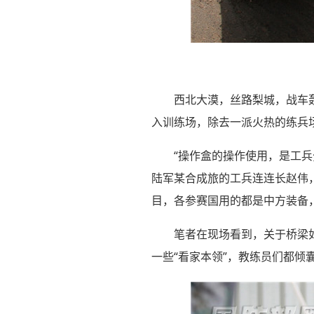
西北大漠，丝路梨城，战车轰
入训练场，除去一派火热的练兵
“操作盒的操作使用，是工兵
陆军某合成旅的工兵连连长赵伟
目，各参赛国用的都是中方装备
笔者在现场看到，关于桥梁
一些“看家本领”，教练员们都倾