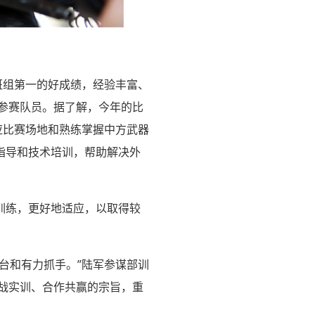
班组第一的好成绩，经验丰富、
参赛队员。据了解，今年的比
应比赛场地和熟练掌握中方武器
指导和技术培训，帮助解决外
训练，更好地适应，以取得较
台和有力抓手。”陆军参谋部训
战实训、合作共赢的宗旨，重