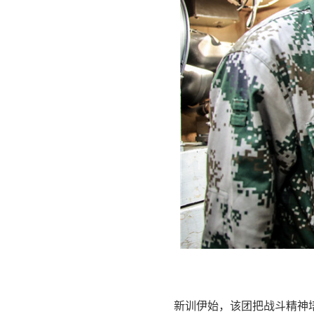
新训伊始，该团把战斗精神