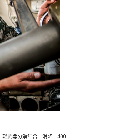
轻武器分解结合、滑降、400