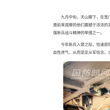
九月中旬，天山脚下，在宽
邀前来观摩的他们震撼于浓浓的
强新兵战斗精神的举措之一。
今年新兵入营之际，恰逢部
血性虎气，从而坚定从军信念，