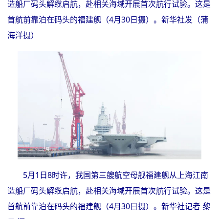
造船厂码头解缆启航，赴相关海域开展首次航行试验。这是
首航前靠泊在码头的福建舰（4月30日摄）。新华社发（蒲
海洋摄）
5月1日8时许，我国第三艘航空母舰福建舰从上海江南
造船厂码头解缆启航，赴相关海域开展首次航行试验。这是
首航前靠泊在码头的福建舰（4月30日摄）。新华社记者 黎