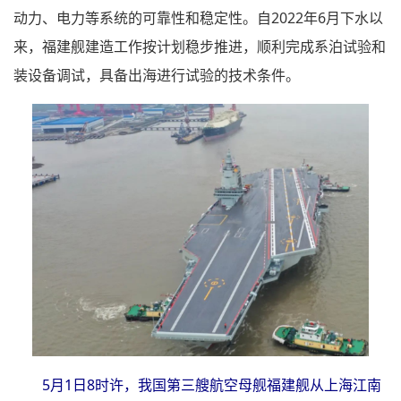
动力、电力等系统的可靠性和稳定性。自2022年6月下水以
来，福建舰建造工作按计划稳步推进，顺利完成系泊试验和
装设备调试，具备出海进行试验的技术条件。
5月1日8时许，我国第三艘航空母舰福建舰从上海江南