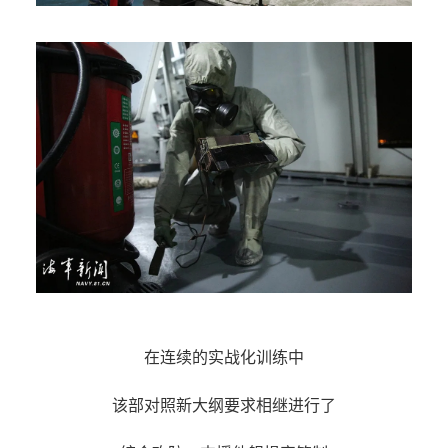
在连续的实战化训练中
该部对照新大纲要求相继进行了