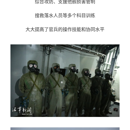
综合攻防、支援他舰损害管制
搜救落水人员等多个科目训练
大大提高了官兵的操作技能和协同水平