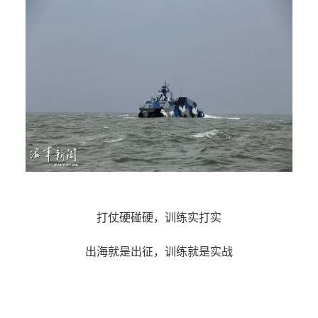
打仗硬碰硬，训练实打实
出海就是出征，训练就是实战