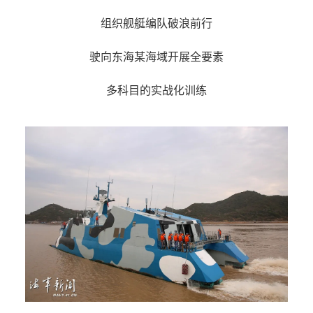
组织舰艇编队破浪前行
驶向东海某海域开展全要素
多科目的实战化训练