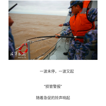
一波未停，一波又起
“损管警报”
随着急促的铃声响起