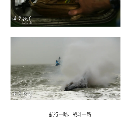
航行一路、战斗一路