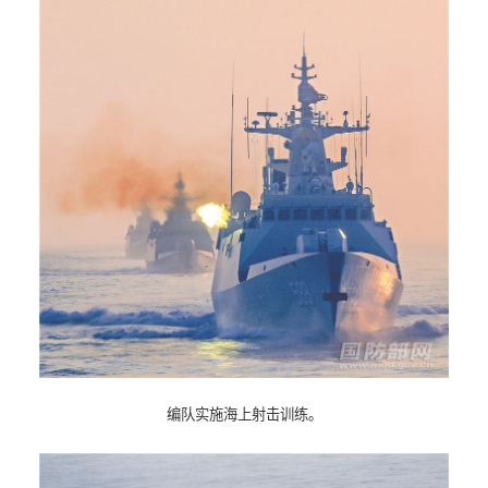
编队实施海上射击训练。