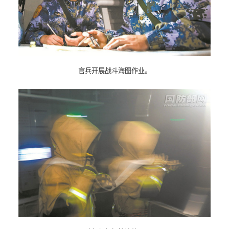
官兵开展战斗海图作业。