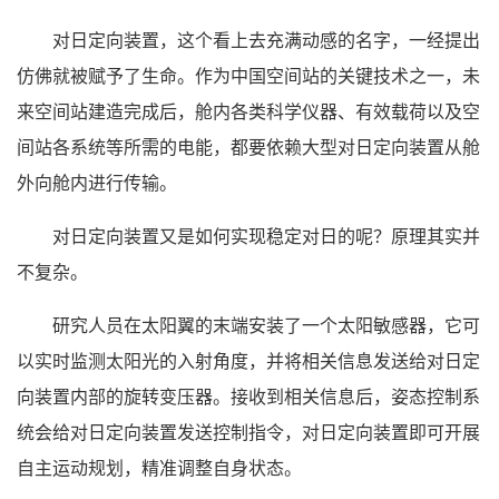
对日定向装置，这个看上去充满动感的名字，一经提出
仿佛就被赋予了生命。作为中国空间站的关键技术之一，未
来空间站建造完成后，舱内各类科学仪器、有效载荷以及空
间站各系统等所需的电能，都要依赖大型对日定向装置从舱
外向舱内进行传输。
对日定向装置又是如何实现稳定对日的呢？原理其实并
不复杂。
研究人员在太阳翼的末端安装了一个太阳敏感器，它可
以实时监测太阳光的入射角度，并将相关信息发送给对日定
向装置内部的旋转变压器。接收到相关信息后，姿态控制系
统会给对日定向装置发送控制指令，对日定向装置即可开展
自主运动规划，精准调整自身状态。