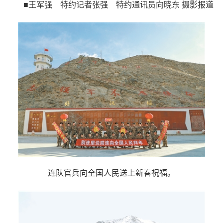
■王军强 特约记者张强 特约通讯员向晓东 摄影报道
连队官兵向全国人民送上新春祝福。