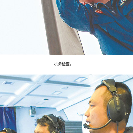
机务检查。