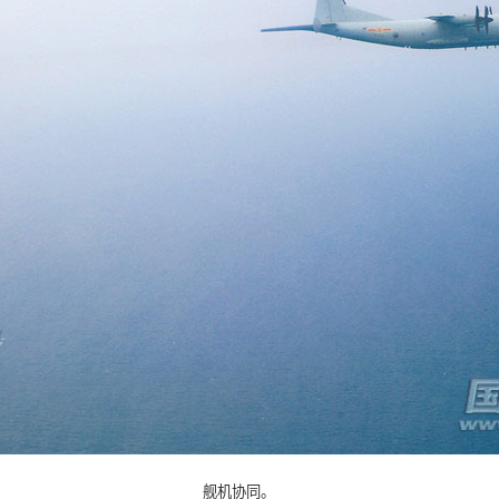
舰机协同。