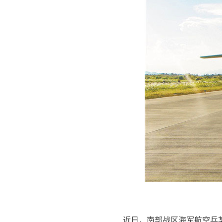
近日，南部战区海军航空兵