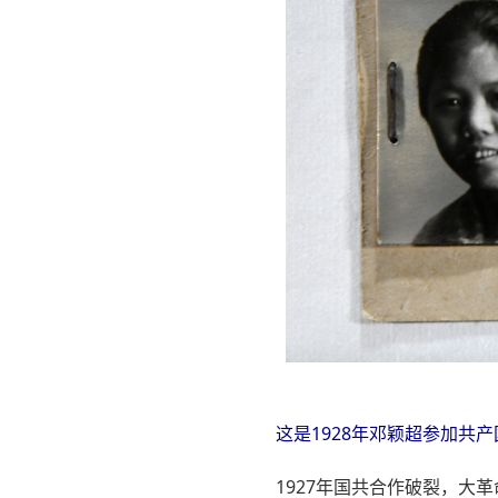
这是1928年邓颖超参加共产
1927年国共合作破裂，