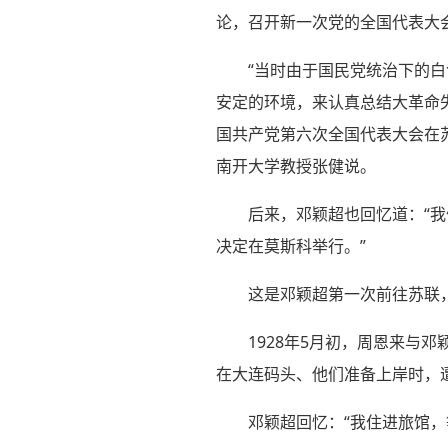
论，召开新一次党的全国代表大
“当时由于国民党统治下的
安定的环境，来认真总结大革命
国共产党第六次全国代表大会在
南开大学教授张健说。
后来，邓颖超也回忆道：“
决定在莫斯科举行。”
这是邓颖超第一次前往苏联
1928年5月初，周恩来与
在大连码头、他们准备上岸时，
邓颖超回忆：“我住进旅馆