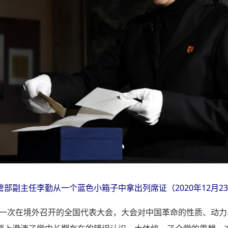
部副主任李勤从一个蓝色小箱子中拿出列席证（2020年12月23
一一次在境外召开的全国代表大会，大会对中国革命的性质、动