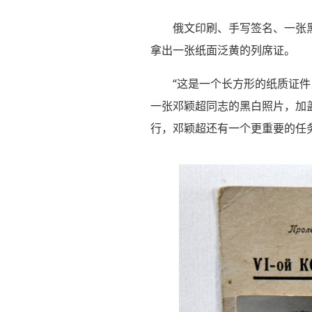
俄文印刷、手写签名、一张
拿出一张纸面泛黄的列席证。
“这是一个长方形的纸质证件
一张邓颖超同志的黑白照片，加盖
行，邓颖超还有一个更重要的任