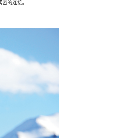
紧密的连接。