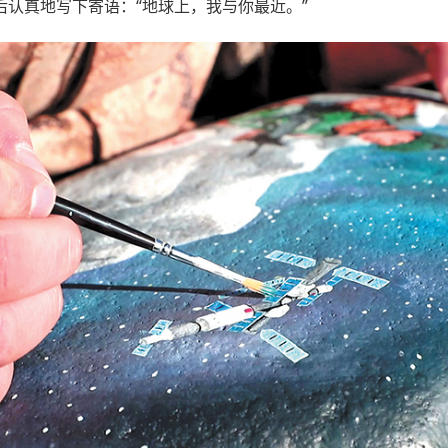
认真地写下寄语：“地球上，我与你最近。”