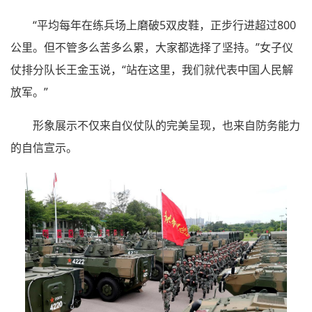
“平均每年在练兵场上磨破5双皮鞋，正步行进超过800
公里。但不管多么苦多么累，大家都选择了坚持。”女子仪
仗排分队长王金玉说，“站在这里，我们就代表中国人民解
放军。”
形象展示不仅来自仪仗队的完美呈现，也来自防务能力
的自信宣示。