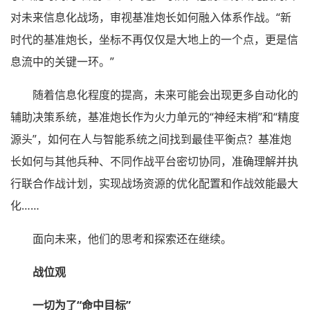
对未来信息化战场，审视基准炮长如何融入体系作战。“新
时代的基准炮长，坐标不再仅仅是大地上的一个点，更是信
息流中的关键一环。”
随着信息化程度的提高，未来可能会出现更多自动化的
辅助决策系统，基准炮长作为火力单元的“神经末梢”和“精度
源头”，如何在人与智能系统之间找到最佳平衡点？基准炮
长如何与其他兵种、不同作战平台密切协同，准确理解并执
行联合作战计划，实现战场资源的优化配置和作战效能最大
化……
面向未来，他们的思考和探索还在继续。
战位观
一切为了“命中目标”