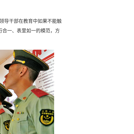
“领导干部在教育中如果不能触
行合一、表里如一的模范，方