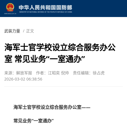
武装力量
/
正文
海军士官学校设立综合服务办公
室 常见业务“一室通办”
来源：解放军报
作者：江昭奕 倪帅
责任编辑：徐占虎
2026-03-02 06:38:56
海军士官学校设立综合服务办公室——
常见业务“一室通办”