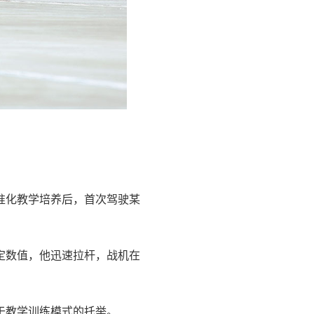
准化教学培养后，首次驾驶某
定数值，他迅速拉杆，战机在
于教学训练模式的托举。