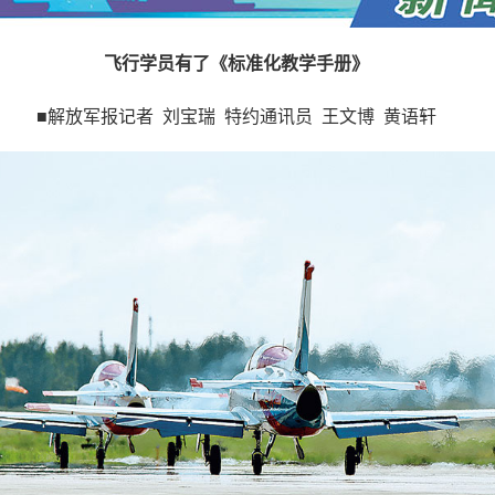
飞行学员有了《标准化教学手册》
■解放军报记者 刘宝瑞 特约通讯员 王文博 黄语轩