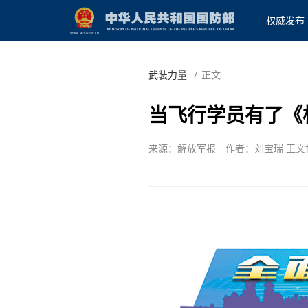
权威发布
武装力量
/
正文
当飞行学员有了《
来源：解放军报
作者：刘宝瑞 王文