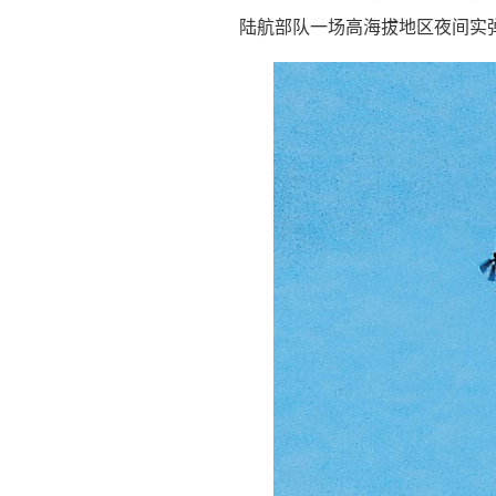
陆航部队一场高海拔地区夜间实