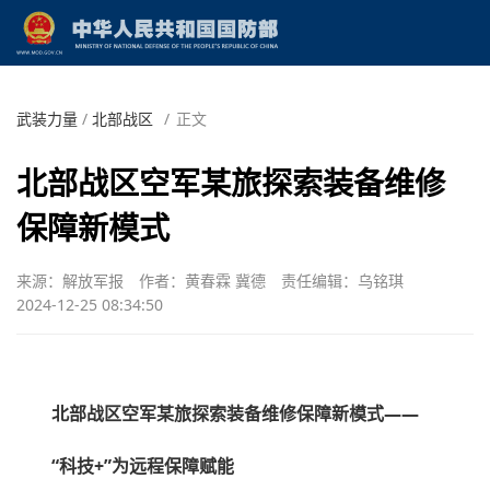
武装力量
/
北部战区
/
正文
北部战区空军某旅探索装备维修
保障新模式
来源：解放军报
作者：黄春霖 冀德
责任编辑：乌铭琪
2024-12-25 08:34:50
北部战区空军某旅探索装备维修保障新模式——
“科技+”为远程保障赋能