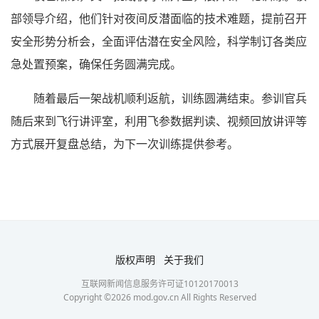
部领导介绍，他们针对夜间反潜面临的技术难题，提前召开
安全形势分析会，全面评估潜在安全风险，科学制订各类应
急处置预案，确保任务圆满完成。
随着最后一架战机顺利返航，训练圆满结束。参训官兵
随后来到飞行讲评室，利用飞参数据判读、视频回放讲评等
方式展开复盘总结，为下一次训练提供参考。
版权声明
关于我们
互联网新闻信息服务许可证10120170013
Copyright ©
2026
mod.gov.cn All Rights Reserved