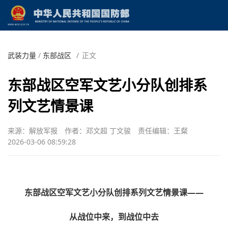
武装力量
/
东部战区
/
正文
东部战区空军文艺小分队创排系
列文艺情景课
来源：解放军报
作者：邓文超 丁文骏
责任编辑：王粲
2026-03-06 08:59:28
东部战区空军文艺小分队创排系列文艺情景课——
从战位中来，到战位中去