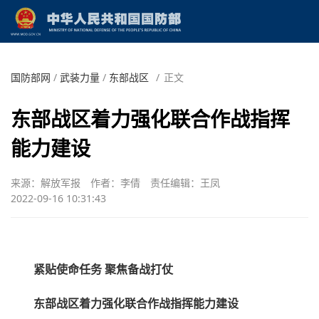
国防部网
/
武装力量
/
东部战区
/
正文
东部战区着力强化联合作战指挥
能力建设
来源：解放军报
作者：李倩
责任编辑：王凤
2022-09-16 10:31:43
紧贴使命任务 聚焦备战打仗
东部战区着力强化联合作战指挥能力建设