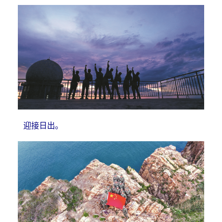
迎接日出。