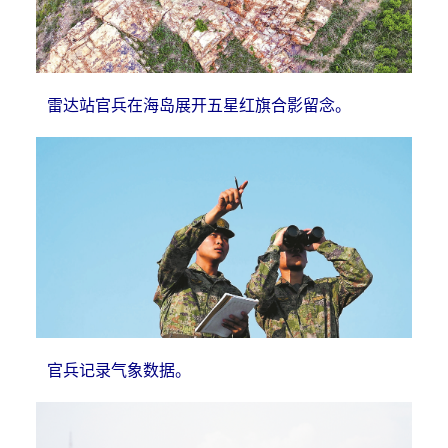
雷达站官兵在海岛展开五星红旗合影留念。
官兵记录气象数据。