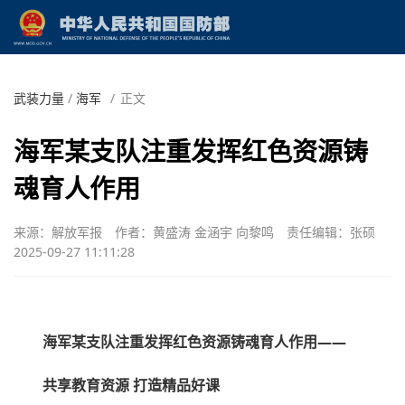
武装力量
/
海军
/
正文
海军某支队注重发挥红色资源铸
魂育人作用
来源：解放军报
作者：黄盛涛 金涵宇 向黎鸣
责任编辑：张硕
2025-09-27 11:11:28
海军某支队注重发挥红色资源铸魂育人作用——
共享教育资源 打造精品好课