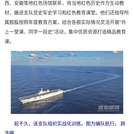
西、安徽等地红色场馆联系，将当地红色历史作为生动教
材，搬进支队党史军史学习和红色教育课堂。他们还指导所
属舰艇按照年度教育方案，结合各舰实际情况灵活开展“共
上一堂课、同学一段史”活动，集中优质资源打造精品教育
课。
前不久，该支队组织实战化训练。图为编队航行。 顾
浩摄