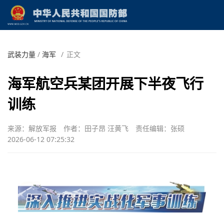
武装力量
/
海军
/
正文
海军航空兵某团开展下半夜飞行
训练
来源：解放军报
作者：田子昂 汪黄飞
责任编辑：张硕
2026-06-12 07:25:32