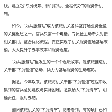
线，建立起“专员统筹、部门联动、全程代办”的服务新机
制。
如今，“为兵服务站”成为该旅机关各科室打通业务壁垒
的关键枢纽之一。官兵只需一个电话，专员便主动牵头对接
相关部门，整合优化流程，真正实现了机关服务直通基层末
梢，大大提升了办事效率和服务温度。
“为兵服务站”里发生的一个个温暖故事，是该旅推进机
关干部“下沉营连”活动、倾力为基层服务的生动缩影。
据悉，今年以来，该旅将机关干部“下沉营连”过程中收
集到的官兵意见建议与实际困难，悉数纳入“下沉清单”，明
确责任、限时办结。
翻阅该旅机关的“下沉清单”，记者看到，有的项目已如