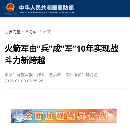
武装力量
/
火箭军
/
正文
火箭军由“兵”成“军”10年实现战
斗力新跨越
来源：解放军报
作者：李兵峰
责任编辑：林诗清
2026-01-08 06:35:28