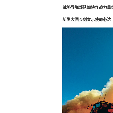
战略导弹部队加快作战力量
新型大国长剑宣示使命必达