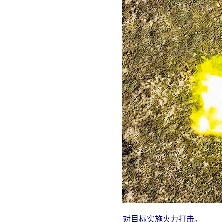
对目标实施火力打击。