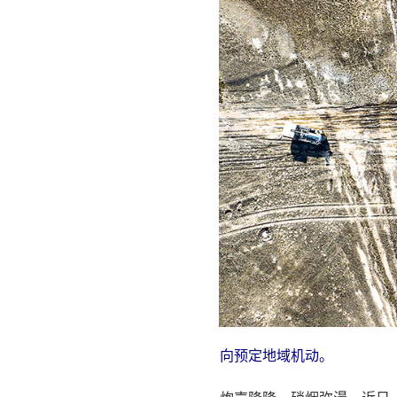
向预定地域机动。