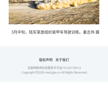
3月中旬，陆军某旅组织装甲车驾驶训练。姜志伟 摄
版权声明
关于我们
互联网新闻信息服务许可证10120170013
Copyright ©
2026
mod.gov.cn All Rights Reserved