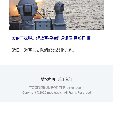
发射干扰弹。解放军报特约通讯员 葛瀚强 摄
近日，海军某支队组织实战化训练。
版权声明
关于我们
互联网新闻信息服务许可证10120170013
Copyright ©
2026
mod.gov.cn All Rights Reserved