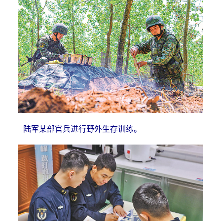
陆军某部官兵进行野外生存训练。