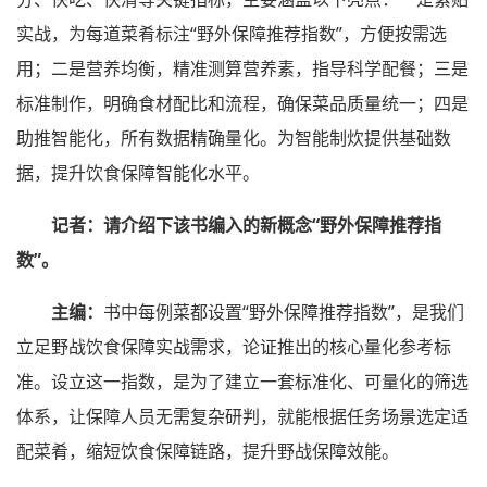
实战，为每道菜肴标注“野外保障推荐指数”，方便按需选
用；二是营养均衡，精准测算营养素，指导科学配餐；三是
标准制作，明确食材配比和流程，确保菜品质量统一；四是
助推智能化，所有数据精确量化。为智能制炊提供基础数
据，提升饮食保障智能化水平。
记者：请介绍下该书编入的新概念“野外保障推荐指
数”。
主编：
书中每例菜都设置“野外保障推荐指数”，是我们
立足野战饮食保障实战需求，论证推出的核心量化参考标
准。设立这一指数，是为了建立一套标准化、可量化的筛选
体系，让保障人员无需复杂研判，就能根据任务场景选定适
配菜肴，缩短饮食保障链路，提升野战保障效能。