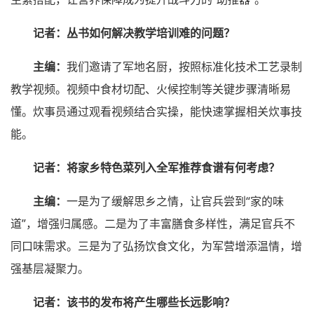
记者：丛书如何解决教学培训难的问题？
主编：
我们邀请了军地名厨，按照标准化技术工艺录制
教学视频。视频中食材切配、火候控制等关键步骤清晰易
懂。炊事员通过观看视频结合实操，能快速掌握相关炊事技
能。
记者：将家乡特色菜列入全军推荐食谱有何考虑？
主编：
一是为了缓解思乡之情，让官兵尝到“家的味
道”，增强归属感。二是为了丰富膳食多样性，满足官兵不
同口味需求。三是为了弘扬饮食文化，为军营增添温情，增
强基层凝聚力。
记者：该书的发布将产生哪些长远影响？