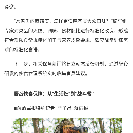
食谱。
“水煮鱼的麻辣度，怎样更适应基层大众口味？”编写组
专家对菜品的火候、调味、食材配比进行标准化改良，形成
符合部队食堂规模化加工与营养均衡要求、适应战备训练需
求的标准化食谱。
下一步，相关保障部门将建立动态反馈机制，通过配套
研发的伙食管理系统实时收集官兵建议。
野战饮食保障：从“生活灶”到“战斗餐”
■解放军报特约记者 严子昌 蒋雨铖