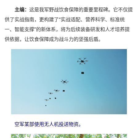
主编：
这是我军野战饮食保障的重要里程碑。它不仅提
供了实战指南，更构建了“实战适配、营养科学、标准统
一、智能支撑”的新体系，将为后续装备研发和人才培养提
供依据，让饮食保障成为战斗力的坚强后盾。
空军某部使用无人机投送物资。