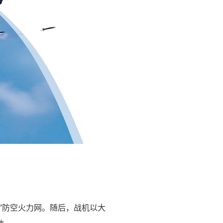
”防空火力网。随后，战机以大