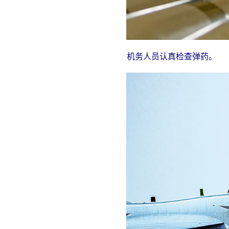
机务人员认真检查弹药。