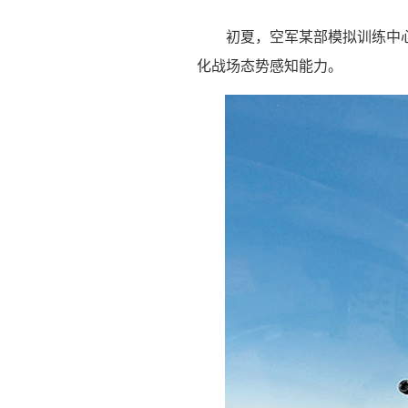
初夏，空军某部模拟训练中
化战场态势感知能力。