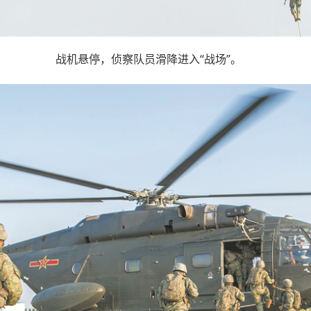
战机悬停，侦察队员滑降进入“战场”。