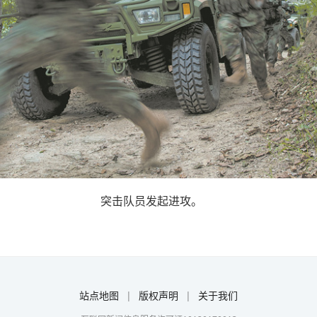
突击队员发起进攻。
站点地图
|
版权声明
|
关于我们