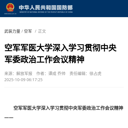
武装力量
/
空军
/
正文
空军军医大学深入学习贯彻中央
军委政治工作会议精神
来源：解放军报
作者：谭成 乔帅
责任编辑：徐占虎
2025-10-09 06:17:25
空军军医大学深入学习贯彻中央军委政治工作会议精神
——