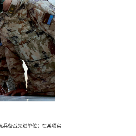
练兵备战先进单位；在某项实