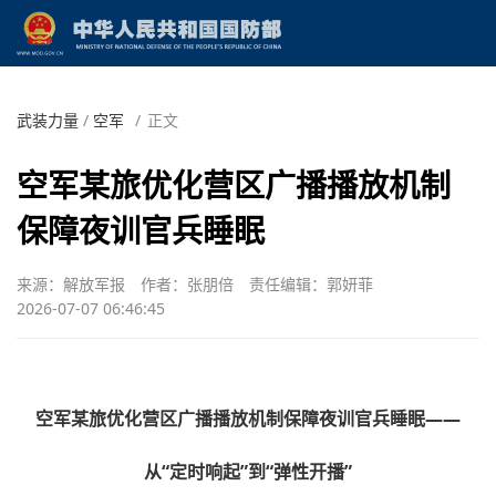
武装力量
/
空军
/
正文
空军某旅优化营区广播播放机制
保障夜训官兵睡眠
来源：解放军报
作者：张朋倍
责任编辑：郭妍菲
2026-07-07 06:46:45
空军某旅优化营区广播播放机制保障夜训官兵睡眠——
从“定时响起”到“弹性开播”