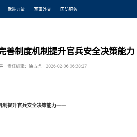
武装力量
军事外交
国防服务
完善制度机制提升官兵安全决策能力
平
责任编辑：徐占虎
2026-02-06 06:38:27
机制提升官兵安全决策能力——