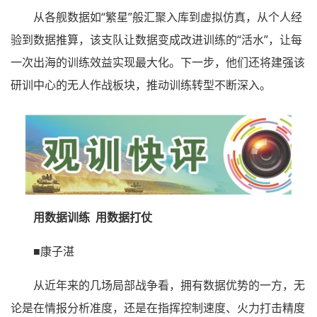
从各舰数据如“繁星”般汇聚入库到虚拟仿真，从个人经
验到数据推算，该支队让数据变成改进训练的“活水”，让每
一次出海的训练效益实现最大化。下一步，他们还将建强该
研训中心的无人作战板块，推动训练转型不断深入。
用数据训练 用数据打仗
■康子湛
从近年来的几场局部战争看，拥有数据优势的一方，无
论是在情报分析准度，还是在指挥控制速度、火力打击精度