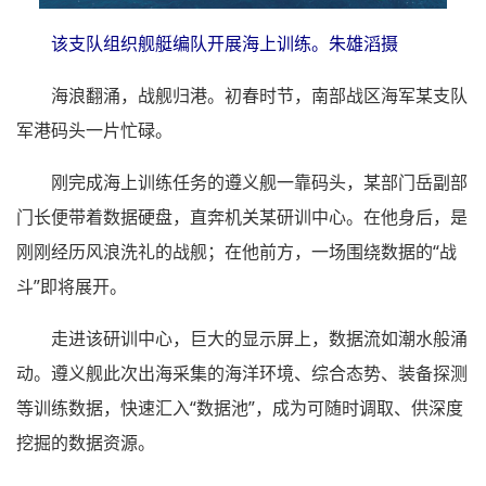
该支队组织舰艇编队开展海上训练。朱雄滔摄
海浪翻涌，战舰归港。初春时节，南部战区海军某支队
军港码头一片忙碌。
刚完成海上训练任务的遵义舰一靠码头，某部门岳副部
门长便带着数据硬盘，直奔机关某研训中心。在他身后，是
刚刚经历风浪洗礼的战舰；在他前方，一场围绕数据的“战
斗”即将展开。
走进该研训中心，巨大的显示屏上，数据流如潮水般涌
动。遵义舰此次出海采集的海洋环境、综合态势、装备探测
等训练数据，快速汇入“数据池”，成为可随时调取、供深度
挖掘的数据资源。