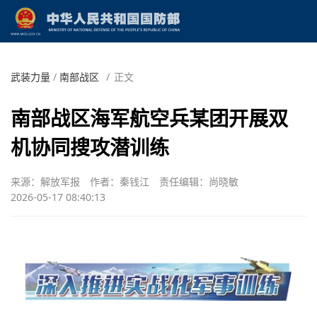
武装力量
/
南部战区
/
正文
南部战区海军航空兵某团开展双
机协同搜攻潜训练
来源：解放军报
作者：秦钱江
责任编辑：尚晓敏
2026-05-17 08:40:13