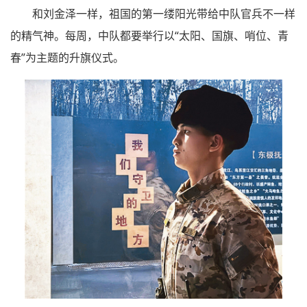
和刘金泽一样，祖国的第一缕阳光带给中队官兵不一样
的精气神。每周，中队都要举行以“太阳、国旗、哨位、青
春”为主题的升旗仪式。