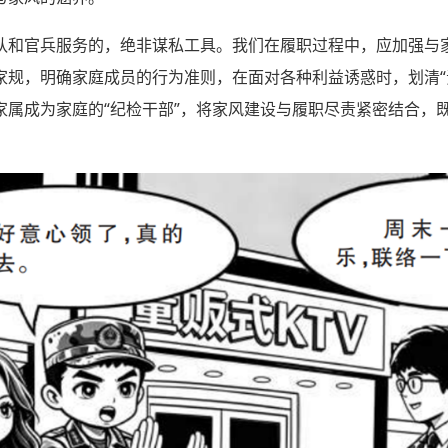
队和官兵服务的，绝非谋私工具。我们在履职过程中，应加强与
规，明确家庭成员的行为准则，在面对各种利益诱惑时，划清“责
家属成为家庭的“纪检干部”，将家风建设与履职尽责紧密结合，