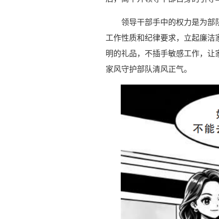
领导干部手中的权力是为部
工作性质和纪律要求，立起廉洁家
明的礼品，不插手敏感工作，让
家风守护部队清风正气。