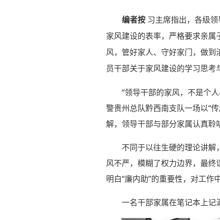
编者按
习主席指出，各级领
家风建设的表率，严格要求亲属
风，管好家人、守好家门，做到
员干部关于家风建设的学习思考
“领导干部的家风，不是个
警贵州总队黔西南支队一场以“
解，领导干部与部分家属认真聆
不同于以往生硬的理论讲解
风不严，模糊了权力边界，最终
明白“廉内助”的重要性，对工作
一名干部家属在笔记本上记