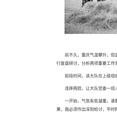
前不久，重庆气温攀升，但
行复盘研讨，分析两项重要工作
前段时间，该大队在上级组
连摔两跤，让大队党委一班
一开始，气氛有些凝重，谁
果，我必须作出深刻检讨，平时