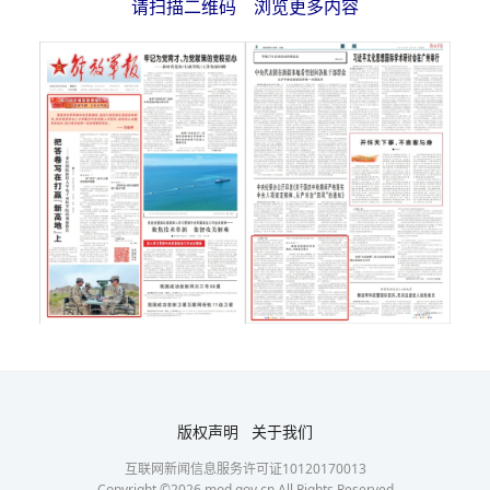
请扫描二维码 浏览更多内容
版权声明
关于我们
互联网新闻信息服务许可证10120170013
Copyright ©
2026
mod.gov.cn All Rights Reserved