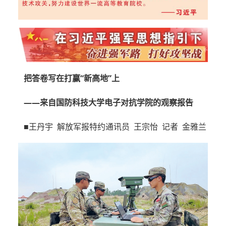
把答卷写在打赢“新高地”上
——来自国防科技大学电子对抗学院的观察报告
■王丹宇 解放军报特约通讯员 王宗怡 记者 金雅兰