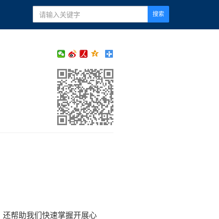
搜索
，还帮助我们快速掌握开展心