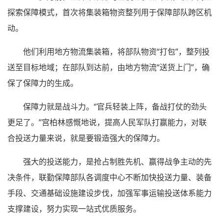
探索保障模式，首次将集装箱物资整列用于保障部队跨区机
动。
他们利用地方物流集装箱，将部队物资“打包”，整列投
送至目标地域；在部队到达前，由地方物流“送货上门”，确
保了保障力的生成。
保障力就是战斗力。“官兵轻装上阵，备战打仗的劲头
更足了。”宫柏林感慨地说，提高人民军队打赢能力，对联
合投送力量来说，就是要锻造强大的保障力。
强大的投送能力，是抢占制胜先机、赢得战争主动的先
决条件，联勤保障部队各调度中心不断加快投送力量、装备
手段、交通基础设施建设步伐，加强军事运输投送体系能力
支撑建设，努力实现一站式优质服务。