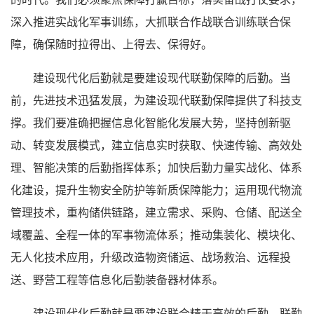
深入推进实战化军事训练，大抓联合作战联合训练联合保
障，确保随时拉得出、上得去、保得好。
建设现代化后勤就是要建设现代联勤保障的后勤。当
前，先进技术迅猛发展，为建设现代联勤保障提供了科技支
撑。我们要准确把握信息化智能化发展大势，坚持创新驱
动、转变发展模式，建立信息实时获取、快速传输、高效处
理、智能决策的后勤指挥体系；加快后勤力量实战化、体系
化建设，提升生物安全防护等新质保障能力；运用现代物流
管理技术，重构储供链路，建立需求、采购、仓储、配送全
域覆盖、全程一体的军事物流体系；推动集装化、模块化、
无人化技术应用，升级改造物资储运、战场救治、远程投
送、野营工程等信息化后勤装备器材体系。
建设现代化后勤就是要建设联合精干高效的后勤。联勤