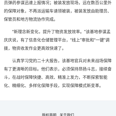
员弹药参谋迅速上报情况；被装发放现场，远在数百公里外
的保障对象，不再派运输车请领被装，被装发放由助理员、
保管员和地方物流协作完成。
“新理念新变化，提升了物资发放效率。”该基地参谋孟
庆庆说，有了信息化仓储管理平台，“线上”审批和“一键”调
拨，物资收发作业更高效快速了。
认真学习党的二十大报告，该基地官兵对未来战场保障
有了更清晰的目标。他们表示，必须保持昂扬斗志，接续奋
斗，在战时保障快捷、高效、精准上发力，不断探索智能
化、精细化、多样化保障手段，实现保障模式新变革。
版权声明
关于我们