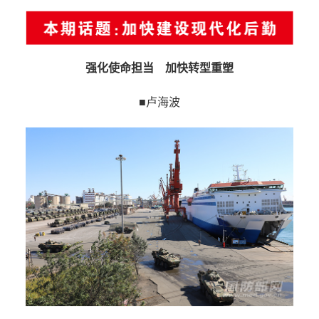
强化使命担当 加快转型重塑
■卢海波