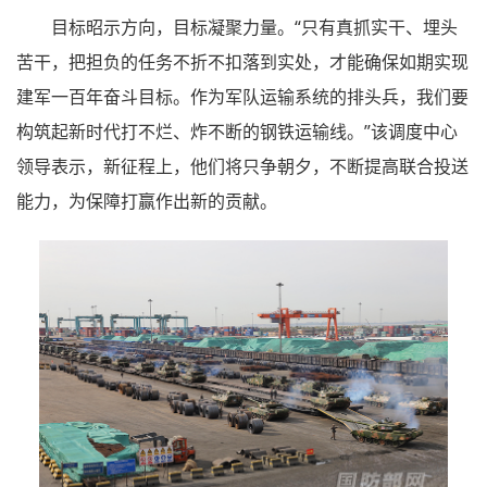
目标昭示方向，目标凝聚力量。“只有真抓实干、埋头
苦干，把担负的任务不折不扣落到实处，才能确保如期实现
建军一百年奋斗目标。作为军队运输系统的排头兵，我们要
构筑起新时代打不烂、炸不断的钢铁运输线。”该调度中心
领导表示，新征程上，他们将只争朝夕，不断提高联合投送
能力，为保障打赢作出新的贡献。