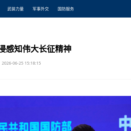
武装力量
军事外交
国防服务
浸感知伟大长征精神
2026-06-25 15:18:15