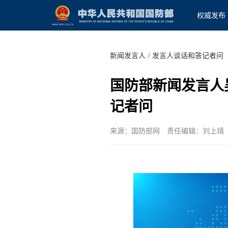
权威发布
新闻发言人
/
发言人谈话和答记者问
国防部新闻发言人
记者问
来源：国防部网
责任编辑：刘上靖