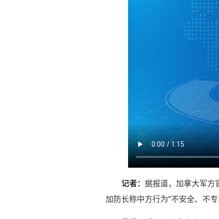
记者：
据报道，加拿大军方
加防长称中方行为“不安全、不专