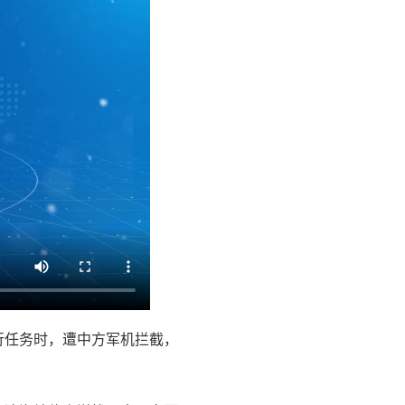
行任务时，遭中方军机拦截，