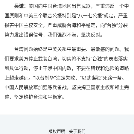
吴谦：
美国向中国台湾地区出售武器，严重违反一个中
国原则和中美三个联合公报特别是“八一七公报”规定，严重
损害中国主权安全，严重威胁台海和平稳定，向“台独”分裂
势力发出错误信号，我们强烈不满，坚决反对。
台湾问题始终是中美关系中最重要、最敏感的问题。我
们要求美方停止武装台湾，切实将不支持“台独”的表态落实
到具体行动，停止干涉中国内政，不要在错误和危险的道路
上越走越远。“以台制华”注定失败，“以武谋独”死路一条。
中国人民解放军加强练兵备战，坚决捍卫国家主权和领土完
整，坚定维护台海和平稳定。
版权声明
关于我们