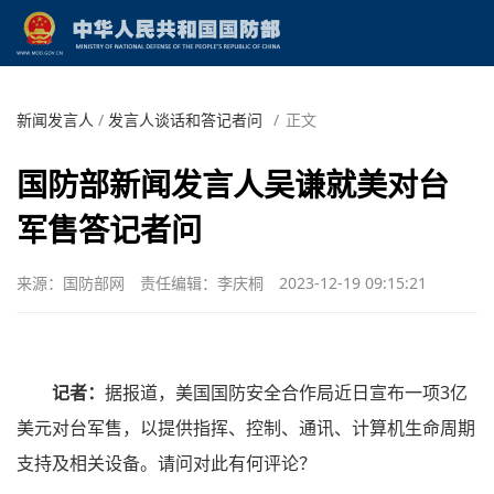
新闻发言人
/
发言人谈话和答记者问
/
正文
国防部新闻发言人吴谦就美对台
军售答记者问
来源：国防部网
责任编辑：李庆桐
2023-12-19 09:15:21
记者：
据报道，美国国防安全合作局近日宣布一项3亿
美元对台军售，以提供指挥、控制、通讯、计算机生命周期
支持及相关设备。请问对此有何评论？